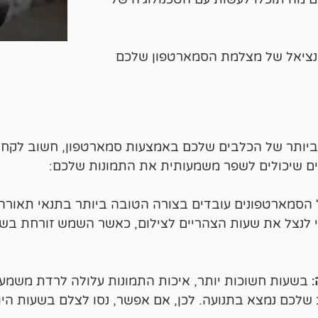
ציאל של מצלמת הסמארטפון שלכם
 ביותר של הכלבים שלכם באמצעות סמארטפון, חשוב לקחת
ים שיכולים לשפר משמעותית את התמונות שלכם:
 הסמארטפונים עובדים בצורה הטובה ביותר בתנאי תאורה 
י לנצל את שעות הצהריים לצילום, כאשר השמש זורחת בשיא
:
בשעות חשוכות יותר, איכות התמונות עלולה לרדת משמעות
לכם נמצא בתנועה. לכן, אם אפשר, נסו לצלם בשעות היום