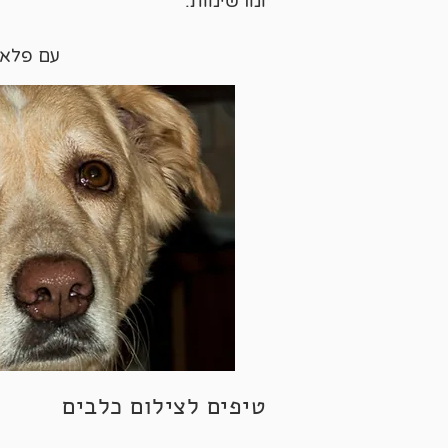
ומרשימות.
עם פלא
טיפים לצילום כלבים