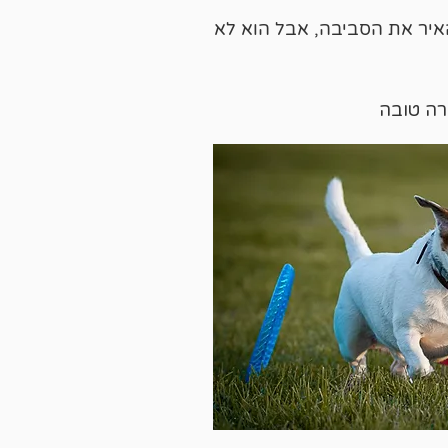
איר את הסביבה, אבל הוא לא
רה טובה