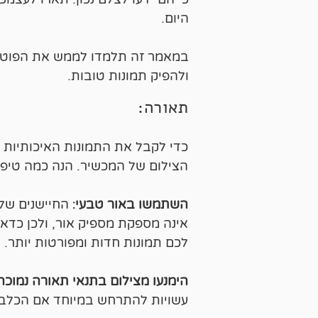
היום.
במאמר זה תלמדו לממש את הפוטנ
ולהפיק תמונות טובות.
תאורה:
כדי לקבל את התמונות האיכותיות
הצילום של המכשיר. הנה כמה טיפ
השתמשו באור טבעי
:
החיישנים של
אינה מספקת מספיק אור, ולכן כדא
לכם תמונות חדות ומפורטות יותר.
הימנעו מצילום בתנאי תאורה נמוכה
עשויות להתרחש במיוחד אם הכלב ש