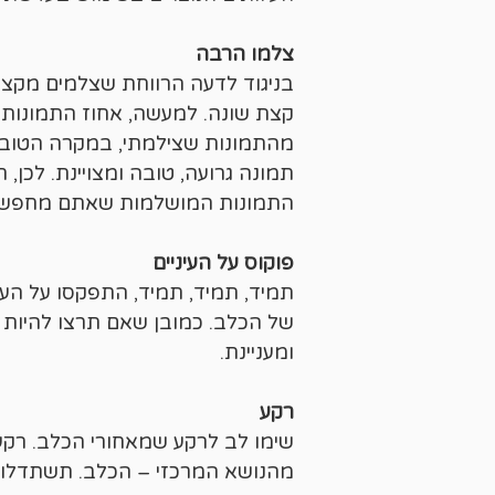
צלמו הרבה
בניגוד לדעה הרווחת שצלמים מקצו
קצת שונה. למעשה, אחוז התמונות ש
מהתמונות שצילמתי, במקרה הטוב. 
תמונה גרועה, טובה ומצויינת. לכן
התמונות המושלמות שאתם מחפשי
פוקוס על העיניים
תמיד, תמיד, תמיד, התפקסו על העינ
של הכלב. כמובן שאם תרצו להיות י
ומעניינת.
רקע
שימו לב לרקע שמאחורי הכלב. רקע 
מהנושא המרכזי – הכלב. תשתדלו לה