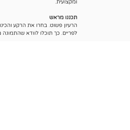
ומקצועית.
תכננו מראש
הרעיון פשוט. בחרו את הרקע והכינ
לפריים. כך תוכלו לוודא שהתמונה 