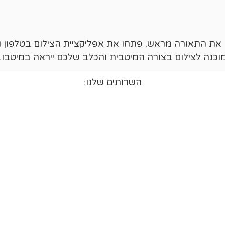
ו את התאורה מראש. פתחו את אפליקציית הצילום בטלפון 
מוכנה לצילום בצורה המיטבית והכלב שלכם ייראה במיטבו.
השרותים שלנו: