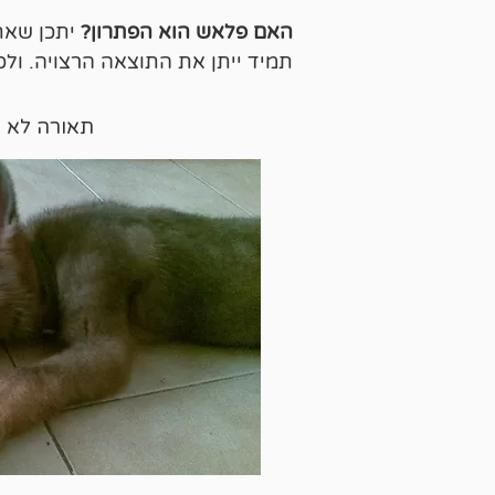
האם פלאש הוא הפתרון?
יתכן שאת
תמיד ייתן את התוצאה הרצויה. ולכ
תאורה לא 