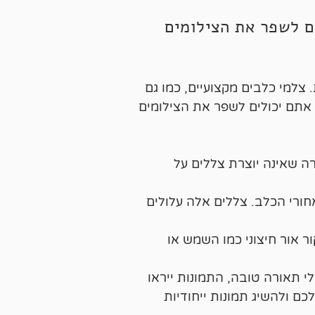
ם לשפר את הצילומים
צלמי כלבים מקצועיים, כמו גם
 אתם יכולים לשפר את הצילומים
ה שאינה יוצרת צללים על
חורי הכלב. צללים אלה עלולים
אור חיצוני כמו השמש או
ה "ציור באור". בלי תאורה טובה, התמונות ייראו
ם ולהשיג תמונות ייחודיות