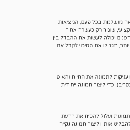
צאה מושלמת בכל פעם, המציאות
קצועי, שומר רק כעשרה אחוז
פנים יכולה לעשות את ההבדל בין
ותר, תגדילו את הסיכוי לקבל את
מעניקות לתמונה את החיות והאופי
ב), כדי ליצור תמונה ייחודית
תמונות ועלול להסיח את הדעת
בליט אותו וליצור תמונה נקייה