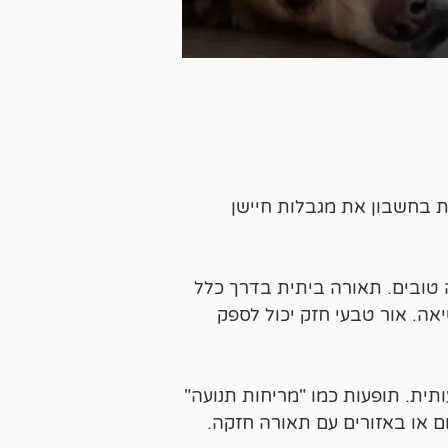
 בחשבון את מגבלות חיישן
טובים. תאורה ביתית בדרך כלל
ה. אור טבעי חזק יכול לספק
ית. תופעות כמו "מריחות תנועה"
 או באזורים עם תאורה חזקה.