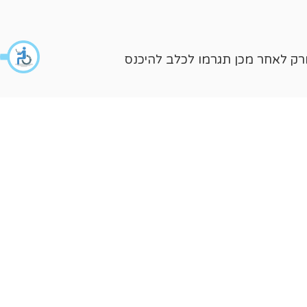
ורק לאחר מכן תגרמו לכלב להיכנס