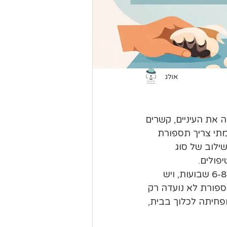
אולג
את העיניים, קשרים 
מתי צריך תספורת 
ילוב של סוג 
פולים.
זו בדיוק הנקודה שמבלבלת הרבה בעלי כלבים. יש כלב שצריך תספורת כל 6-8 שבועות, ויש 
ספורת לא נועדה רק 
פחיתה לכלוך בבית, 