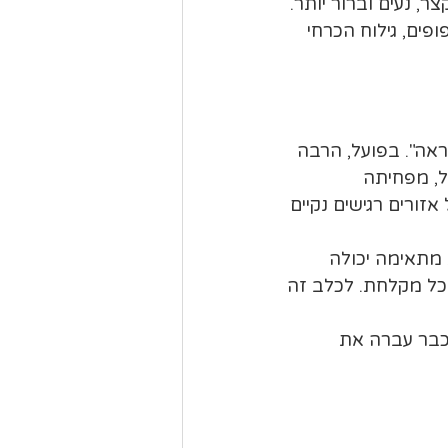
 נעים וברור יותר. 
ים, גילוח הכרחי 
אה". בפועל, הרבה 
ל, מפחיתה 
ורים רגישים נקיים 
 מתאימה יכולה 
כל מקלחת. לכלב זה 
כבר עברה את 