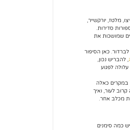
, מלטז, יורקשייר, 
פורות סדירות. 
ים שמושכות את 
לברדור. כאן הסיפור 
, להבריש נכון, 
עלולה לפגוע 
 במקרים כאלה 
רוב לעור, ואיך 
ת מכלב אחר.
ש כמה סימנים 