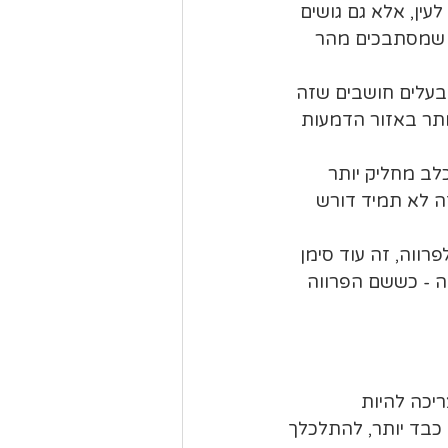
ין, אלא גם גושים 
ם שמסתבכים מהר 
בעלים חושבים שזה 
תר באזור הדמעות 
לב מחליק יותר 
ה לא תמיד דורש 
ווה, זה עוד סימן 
ה - כששם הפרווה 
יכה להיות 
כבד יותר, להתלכלך 