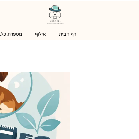
דף הבית
אילוף
מספרת כלבי