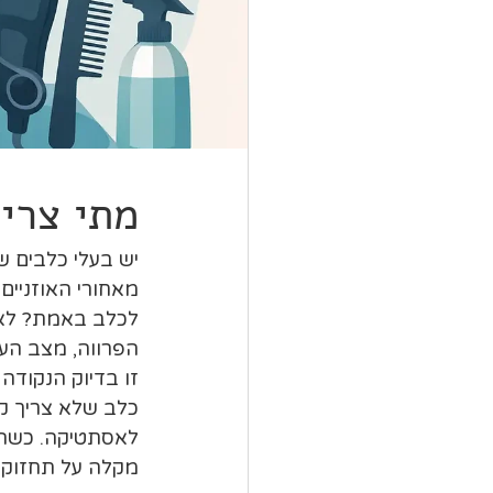
מתי צריך
יש בעלי כלבים ש
מאחורי האוזניים
לכלב באמת? לא כ
הפרווה, מצב העו
כלב שלא צריך קי
לאסתטיקה. כשהיא
מקלה על תחזוקה 