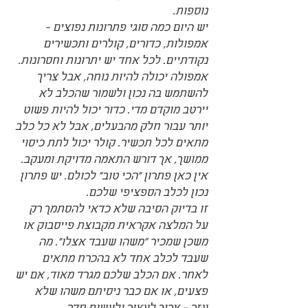
נוספות.
יש היום כמה סוגי פתרונות נפוצים - 
אמפולות, כדורים, קולרים ותכשירים 
נקודתיים. לכל אחד יש יתרונות וחסרונות. 
אמפולה יכולה להיות נוחה, אבל צריך 
להשתמש בה נכון ולשמור שהכלב לא 
יירטב מוקדם מדי. כדור יכול להיות פשוט 
יותר עבור חלק מהבעלים, אבל לא כל כלב 
מתאים לכל תכשיר. קולר יכול לתת כיסוי 
ממושך, אך דורש התאמה מדויקת ומעקב. 
אין כאן פתרון "הכי טוב" לכולם. יש פתרון 
נכון לכלב הספציפי שלכם.
זו בדיוק הסיבה שלא כדאי להסתמך רק 
על המלצה אקראית מקבוצת פייסבוק או 
משכן שמכיר "משהו שעבד אצלו". מה 
שעבד לכלב אחד לא בהכרח מתאים 
לאחר. אם הכלב שלכם מגרד מאוד, אם יש 
פצעים, או אם כבר ניסיתם משהו שלא 