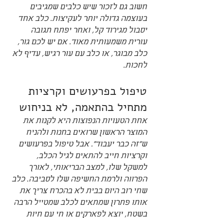
חשוב גם לזכור שיש כלבים שמגיבים 
בעוצמה גדולה יותר לעקיצות. כלב אחד 
יסבול מגירוד קל, ואחר יפתח תגובה 
עורית משמעותית מאוד. אם יש לכם גור, 
כלב מבוגר, או כלב עם עור רגיש, עדיף לא 
לחכות.
טיפול בפרעושים וקרציות 
מתחיל בהתאמה, לא בניחוש
אחת הטעויות הנפוצות היא לקנות את 
המוצר הראשון שרואים בחנות ולהניח 
ש"זה כבר יעבוד". אבל טיפול בפרעושים 
וקרציות חייב להתאים לגיל הכלב, 
למשקל שלו, למצב הבריאותי, לאורך 
הפרווה ולרמת החשיפה שלו לסביבה. כלב 
שחי רוב היום בבית לא בהכרח צריך את 
אותו פתרון שמתאים לכלב שמטייל הרבה 
בשטח, יוצא לפארקים או חי עם חיות 