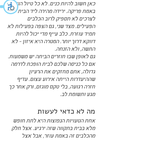
כאן חשוב להיות כנים. לא כל טיול הוא 
באמת פריקה. ירידה מהירה ליד הבית 
לצרכים לא תספיק לרוב הכלבים 
הפעילים. מצד שני, גם הצפה בפעילות לא 
תמיד עוזרת. כלב עייף מדי יכול להיות 
דווקא דרוך יותר. המטרה היא איזון - לא 
התשה, ולא הזנחה.
גם לאופן שבו חוזרים הביתה יש משמעות. 
אם כל כניסה שלכם לבית הופכת לדרמה 
גדולה, אתם מחזקים את הרעיון 
שההיעדרות הייתה אירוע עצום. עדיף 
חזרה רגועה, בלי טקס מוגזם, ורק אחר כך 
מגע ותשומת לב.
מה לא כדאי לעשות
אחת הטעויות הנפוצות היא לתת חופש 
מלא בבית בתקווה שזה ירגיע. אצל חלק 
מהכלבים זה באמת עוזר, אבל אצל 