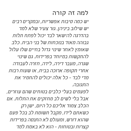
למה זה קורה
יש כמה סיבות אפשריות, ובמקרים רבים 
יש שילוב ביניהן. גור צעיר שלא למד 
בהדרגה להישאר לבד יכול לפתח תלות 
גבוהה מאוד בנוכחות של בני הבית. כלב 
שאומץ לאחר שינוי גדול בחיים שלו עלול 
להתקשות במיוחד בפרידות. גם שינוי 
שגרה, מעבר דירה, לידה, חזרה לעבודה 
אחרי תקופה ארוכה בבית, או שעות רבות 
מדי לבד - כל אלה יכולים להחמיר את 
התגובה.
לפעמים בעלי כלבים בטוחים שהם עוזרים, 
אבל בלי לשים לב מחזקים את התלות. אם 
הכלב צמוד אליכם כל היום, ישן רק 
כשאתם לידו, מקבל תשומת לב בכל פעם 
שהוא דורש, ומעולם לא התנסה בפרידות 
קצרות ובטוחות - הוא לא באמת למד 