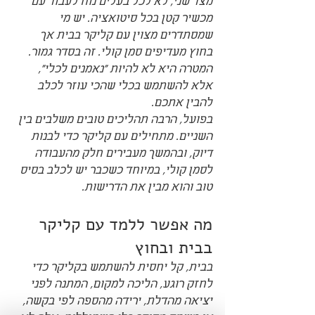
מצד שני, לא לכל בעלים נוח לעבוד עם 
מכשיר קטן בכל סיטואציה. יש מי 
שמסתדרים מצוין עם קליקר בבית אך 
בחוץ מעדיפים סמן קולי. זה בסדר גמור. 
המטרה היא לא להיות "נאמנים לכלי", 
אלא להשתמש בכלי שהכי עוזר לכלב 
להבין אתכם.
בפועל, הרבה תהליכים טובים משלבים בין 
השניים. מתחילים עם קליקר כדי לבנות 
דיוק, ובהמשך מעבירים חלק מהעבודה 
לסמן קולי, במיוחד כשכבר יש לכלב בסיס 
טוב והוא מבין את הדרישות.
מה אפשר ללמד עם קליקר 
בבית ובחוץ
בבית, קל יחסית להשתמש בקליקר כדי 
לחזק רוגע, הליכה למקום, המתנה לפני 
יציאה מהדלת, ירידה מהספה לפי בקשה, 