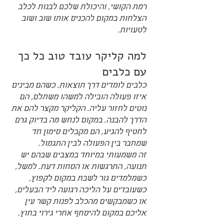
רמת הקושי, והיכולת שלכם לבנות לכלב 
הצלחות במקום להכניס אותו שוב ושוב 
לטעויות.
למה קליקר עובד טוב כל כך 
עם כלבים
כלבים לומדים דרך תוצאות. כשהם מבינים 
איזו פעולה הובילה למשהו משתלם, הם 
נוטים לחזור עליה. הקליקר מקצר להם את 
הדרך להבנה. במקום לנחש מה בדיוק גרם 
לחטיף להגיע, הם מקבלים סימון חד 
שמחבר בין הפעולה לבין התגמול.
זה משמעותי במיוחד במצבים שבהם יש 
תנועה, התרגשות או הסחות דעת. למשל, 
כשמלמדים גור לשבת במקום לקפוץ, 
כשעובדים על הליכה רגועה ליד הבעלים, 
או כשמבקשים מהכלב לפנות קשר עין 
אליכם במקום להיסחף אחרי גירוי בחוץ. 