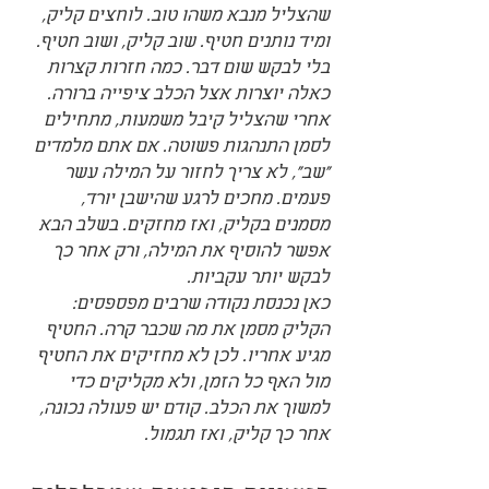
שהצליל מנבא משהו טוב. לוחצים קליק, 
ומיד נותנים חטיף. שוב קליק, ושוב חטיף. 
בלי לבקש שום דבר. כמה חזרות קצרות 
כאלה יוצרות אצל הכלב ציפייה ברורה.
אחרי שהצליל קיבל משמעות, מתחילים 
לסמן התנהגות פשוטה. אם אתם מלמדים 
"שב", לא צריך לחזור על המילה עשר 
פעמים. מחכים לרגע שהישבן יורד, 
מסמנים בקליק, ואז מחזקים. בשלב הבא 
אפשר להוסיף את המילה, ורק אחר כך 
לבקש יותר עקביות.
כאן נכנסת נקודה שרבים מפספסים: 
הקליק מסמן את מה שכבר קרה. החטיף 
מגיע אחריו. לכן לא מחזיקים את החטיף 
מול האף כל הזמן, ולא מקליקים כדי 
למשוך את הכלב. קודם יש פעולה נכונה, 
אחר כך קליק, ואז תגמול.