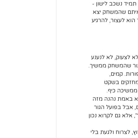
תמיד נשכב לישון - 
ראיתם שהמשחק יצא 
הוא לעצור, להרגיע 
א לצעוק, לא לנענע 
גור שהמשחק ממשיך.
רות. קמים, 
 מחזקים בשקט 
ממשיכה כיף.
א באמת נהנה מזה 
, אבל בפועל הגור 
, אלא גם לקרוא נכון 
ץ, לצרוח ולגעת בלי 