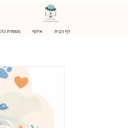
דף הבית
אילוף
מספרת כלבי