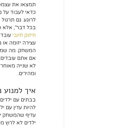
תמצאו את עצמכם 
כדאי לעבוד על מ
לרוגע. גם תרגול
בכל דבר", אלא כ
חיזוק חיובי
 עובד 
עצירה יזומה או
המשחק. מה שמחו
אם אתם עובדים 
לא שנייה מאוחר 
ומהירים.
איך למנוע נ
בבתים עם ילדים,
להיות עדין עם יל
עדיף שהמשחק יתב
ילדים לא לרוץ מ