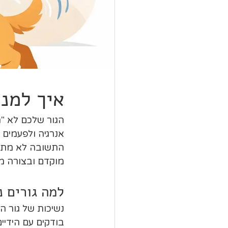
איך למנו
הגור שלכם לא "ר
אנרגיה ולפעמים 
התשובה לא מתחי
מוקדם ובצורה מד
למה גורים נ
נשיכות של גור ה
בודקים עם הידיי