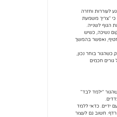
ע לעוררות וחזרה 
 כי "צריך משמעת 
 הגוף לשנייה.
ום נשיכה, כשיש 
חטיף, ואפשר בהמשך 
 כשהגור בוחר נכון, 
גורים חכמים 
שהגור "ילמד לבד" 
דדים.
 ידיים. כדאי ללמד 
דף. חשוב גם לעצור 