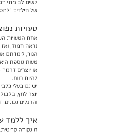
לשים לב מתי הגו
של הילדים "להס
טעויות נפוצ
אחת הטעויות השכ
נראה חמוד, ואז 
הגור, לימדתם או
טעות נוספת היא 
או יוצרים דרמה 
להיות רווח.
יש גם בעלי כלבי
יוצר לחץ, בלבול
והרגלים נכונים. 
איך ללמד עד
זו נקודה קריטית