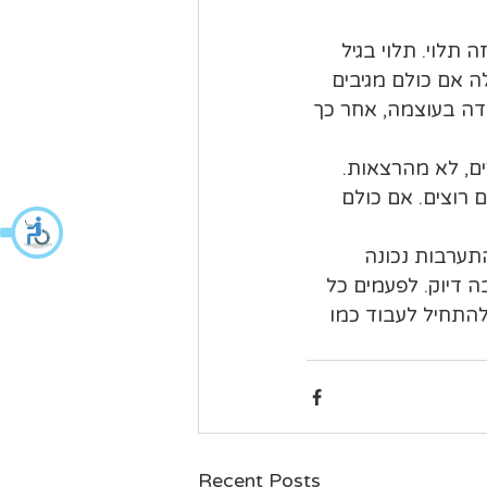
תלוי. תלוי בגיל 
 אם כולם מגיבים 
ידה בעוצמה, אחר כך 
ם, לא מהרצאות. 
 רוצים. אם כולם 
ערבות נכונה 
 דיוק. לפעמים כל 
להתחיל לעבוד כמו 
Recent Posts