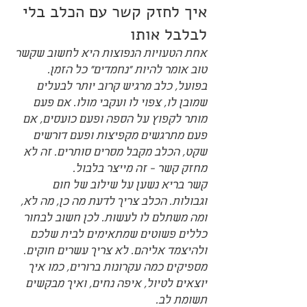
איך לחזק קשר עם הכלב בלי 
לבלבל אותו
אחת הטעויות הנפוצות היא לחשוב שקשר 
טוב אומר להיות "נחמדים" כל הזמן. 
בפועל, כלב מרגיש קרוב יותר לבעלים 
שמובן לו, צפוי לו ועקבי מולו. אם פעם 
מותר לקפוץ על הספה ופעם כועסים, אם 
פעם מתרגשים מקפיצות ופעם דורשים 
שקט, הכלב מקבל מסרים סותרים. זה לא 
מחזק קשר - זה מייצר בלבול.
קשר בריא נשען על שילוב של חום 
וגבולות. הכלב צריך לדעת מה כן, מה לא, 
ומה משתלם לו לעשות. לכן חשוב לבחור 
כללים פשוטים שמתאימים לבית שלכם 
ולהיצמד אליהם. לא צריך עשרים חוקים. 
מספיקים כמה עקרונות ברורים, כמו איך 
יוצאים לטיול, איפה נחים, ואיך מבקשים 
תשומת לב.