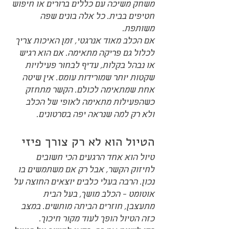
משחק משיכה עם כללים ברורים או חיפוש 
חטיפים בבית. כל אלה בונים שפה 
משותפת.
אם הכלב מאוד אנרגטי, זמן האיכות צריך 
לכלול גם פריקה מתאימה. אם הוא רגיש 
או נבהל בקלות, עדיף לבחור פעילויות 
שקטות יותר שמורידות עומס. אין שיטה 
אחת שמתאימה לכולם. הקשר מתחזק 
כשהפעילות מתאימה לאופי של הכלב 
ולא רק למה שנראה יפה בסרטונים.
הטיול הוא לא רק צורך פיזי
טיול הוא אחד הרגעים הכי חשובים 
לחיזוק הקשר, אבל רק אם משתמשים בו 
נכון. הרבה בעלי כלבים יוצאים החוצה על 
אוטומט - הכלב מושך, בעל הבית 
מתעצבן, חוזרים הביתה מותשים. במצב 
כזה הטיול הופך לעוד מקור חיכוך.