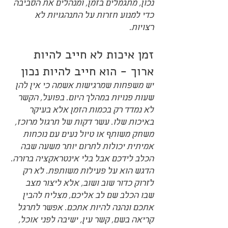
נכון, מתגמלים בזמן, ומנהלים את הסביבה 
כדי למנוע חזרות על התנהגויות לא 
רצויות.
זמן איכות לא חייב להיות 
ארוך - הוא חייב להיות נכון
יש משפחות שמרגישות אשמה כי אין להן 
שעות פנויות במהלך היום. בפועל, הקשר 
לא נמדד רק בכמות הזמן אלא בעיקר 
באיכות שלו. עשר דקות של תרגול מרוכז, 
משחק משותף או טיול נעים עם נוכחות 
אמיתית יכולות לתרום יותר משעה שבה 
הכלב לידכם אבל בלי אינטראקציה ברורה.
הדגש הוא על פעילות משותפת. לא רק 
לזרוק כדור שוב ושוב, אלא ליצור מצב 
שבו הכלב שם לב אליכם, מצליח להבין 
אתכם ונהנה להיות אתכם. אפשר לתרגל 
קריאה בשם, קשר עין, ישיבה לפני אוכל, 