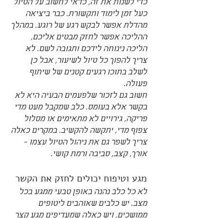
כדי לשנות את זה, כדאי לחשוב על הטיול 
כעל זמן לימוד ותקשורת. כבר ביציאה 
מהדלת אפשר לבקש רגע של רוגע. במהלך 
ההליכה אפשר לחזק מבטים אליכם, 
הליכה נינוחה לידכם ותגובה לשם. לא 
צריך להפוך כל טיול לשיעור, אבל כן 
לשלב בתוכו רגעים קטנים של שיתוף 
פעולה.
חשוב גם לזכור שלפעמים הבעיה היא לא 
בקשר אלא בעומס. כלב שמקבל מעט מדי 
פריקה, גירויים לא מתאימים או מסלול 
צפוף מדי, יתקשה להקשיב. במקרים כאלה 
צריך לשפר גם את ניהול הטיול עצמו - 
אורך, קצב, סביבה ורמת קושי.
מגע וטיפוח יכולים לחזק את הקשר
לא כל כלב נהנה באופן טבעי ממגע בכל 
מצב. יש כלבים שאוהבים ליטופים 
ממושכים, ויש כאלה שמעדיפים מגע קצר 