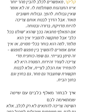
קליקר
, מאפשרים לכלב להבין מהר יותר 
איזו התנהגות משתלמת לו. זה לא אומר 
שאין גבולות. להפך. גבולות חשובים 
מאוד. אבל הדרך לבנות אותם צריכה 
להיות מדויקת, ברורה ובטוחה.
אם המאלף מתגאה בכך שהוא "שולט בכל 
כלב" אבל מתקשה להסביר איך הוא 
מלמד, למה הוא בוחר בכלי מסוים, או איך 
אתם אמורים להמשיך בין מפגש למפגש - 
זה סימן בעייתי. גם שפה כוחנית מדי 
צריכה לעורר זהירות. המטרה היא לא 
להפחיד את הכלב לציית, אלא לבנות 
תקשורת שתעבוד גם מחר, גם בחוץ וגם 
בתוך הבית.
איך לבחור מאלף כלבים עם שיטה 
שמתאימה לכם
השיטה צריכה להתאים לא רק לכלב, אלא 