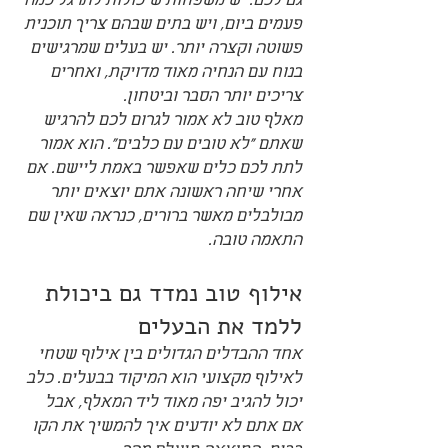
גם לכם. יש משפחות שיכולות לתרגל כמה 
פעמים ביום, ויש בתים שבהם צריך תוכנית 
פשוטה וקצרה יותר. יש בעלים שמרגישים 
בנוח עם הנחיה מאוד מדויקת, ואחרים 
צריכים יותר הסבר וביטחון.
מאלף טוב לא אמור לגרום לכם להרגיש 
שאתם "לא טובים עם כלבים". הוא אמור 
לתת לכם כלים שאפשר באמת ליישם. אם 
אחרי שיחה ראשונה אתם יוצאים יותר 
מבולבלים מאשר ברורים, כנראה שאין שם 
התאמה טובה.
אילוף טוב נמדד גם ביכולת 
ללמד את הבעלים
אחד ההבדלים הגדולים בין אילוף שטחי 
לאילוף מקצועי הוא המיקוד בבעלים. כלב 
יכול להגיב יפה מאוד ליד המאלף, אבל 
אם אתם לא יודעים איך להמשיך את הקו 