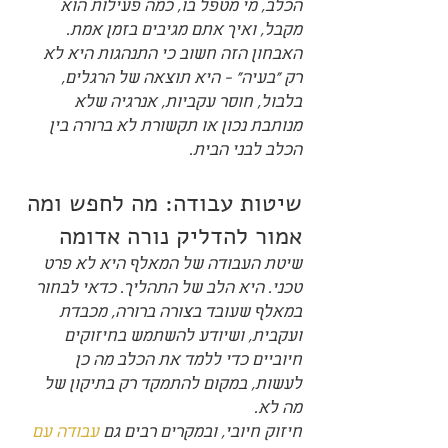
הכלב, מי מטפל בו, כמה פעילות הוא 
מקבל, ואיך אתם מגיבים בזמן אמת.
האבחון הזה חשוב כי התנהגות היא לא 
רק "בעיה" - היא תוצאה של הרגלים, 
בלבול, חוסר עקביות, אנרגיה שלא 
מנותבת נכון או תקשורת לא ברורה בין 
הכלב לבני הבית.
שיטות עבודה: מה לחפש ומה 
אמור להדליק נורה אדומה
שיטת העבודה של המאלף היא לא פרט 
טכני. היא הלב של התהליך. כדאי לבחור 
במאלף שעובד בצורה ברורה, מכבדת 
ועקבית, ושיודע להשתמש בחיזוקים 
חיוביים כדי ללמד את הכלב מה כן 
לעשות, במקום להתמקד רק בתיקון של 
מה לא.
חיזוק חיובי, ובמקרים רבים גם 
עבודה עם 