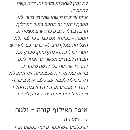
לא זמין לשאלות בסיסיות, יהיה קשה 
להתמיד.
אתם צריכים מישהו שמדבר ברור, לא 
מסבך, ורואה גם אתכם בתוך התהליך. 
הרבה בעלי כלבים מרגישים אשמה או 
תסכול - במיוחד אם כבר ניסו לבד ולא 
הצליחו. מאלף טוב לא גורם לכם להרגיש 
חסרי יכולת. הוא נותן כיוון, מפרק את 
הבעיה לצעדים אפשריים, ועוזר לכם 
להחזיר שליטה בלי דרמה מיותרת.
בדיוק כאן נמדדת מקצועיות אמיתית: לא 
רק ביכולת לעבוד עם כלב, אלא ביכולת 
להדריך אנשים תחת לחץ ולבנות תהליך 
שנכנס לחיים אמיתיים, לא רק לשיעור.
איפה האילוף קורה - ולמה 
זה משנה
יש כלבים שמתפקדים יפה במקום אחד 