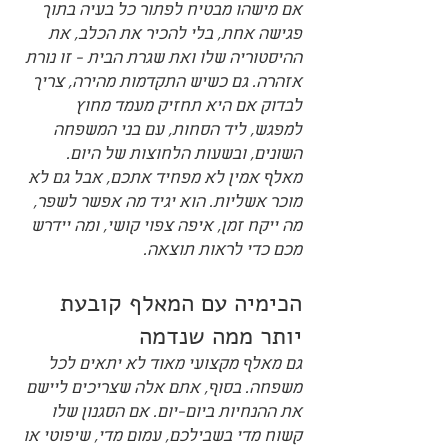
אם מישהו מבטיח לפתור כל בעיה בתוך 
פגישה אחת, בלי להכיר את הכלב, את 
ההיסטוריה שלו ואת שגרת הבית - זו נורת 
אזהרה. גם כשיש התקדמות מהירה, צריך 
לבדוק אם היא תחזיק מעמד מחוץ 
למפגש, ליד הסחות, עם בני המשפחה 
השונים, ובשעות הלחוצות של היום.
מאלף אמין לא מפחיד אתכם, אבל גם לא 
מוכר אשליות. הוא יגיד מה אפשר לשפר, 
מה ייקח זמן, איפה צפוי קושי, ומה יידרש 
מכם כדי לראות תוצאה.
הכימיה עם המאלף קובעת 
יותר ממה שנדמה
גם מאלף מקצועי מאוד לא יתאים לכל 
משפחה. בסוף, אתם אלה שצריכים ליישם 
את ההנחיות ביום-יום. אם הסגנון שלו 
קשוח מדי בשבילכם, עמום מדי, שיפוטי או 