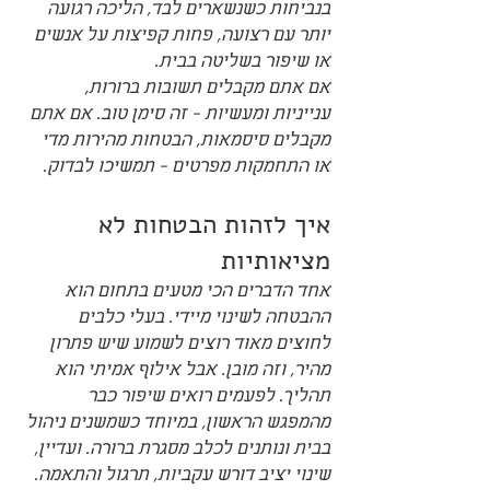
בנביחות כשנשארים לבד, הליכה רגועה 
יותר עם רצועה, פחות קפיצות על אנשים 
או שיפור בשליטה בבית.
אם אתם מקבלים תשובות ברורות, 
ענייניות ומעשיות - זה סימן טוב. אם אתם 
מקבלים סיסמאות, הבטחות מהירות מדי 
או התחמקות מפרטים - תמשיכו לבדוק.
איך לזהות הבטחות לא 
מציאותיות
אחד הדברים הכי מטעים בתחום הוא 
ההבטחה לשינוי מיידי. בעלי כלבים 
לחוצים מאוד רוצים לשמוע שיש פתרון 
מהיר, וזה מובן. אבל אילוף אמיתי הוא 
תהליך. לפעמים רואים שיפור כבר 
מהמפגש הראשון, במיוחד כשמשנים ניהול 
בבית ונותנים לכלב מסגרת ברורה. ועדיין, 
שינוי יציב דורש עקביות, תרגול והתאמה.