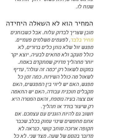
שנוח לו.
המחיר הוא לא השאלה היחידה
מובן שצריך לבדוק עלות. אבל כשבוחנים 
מחיר בלבד
, לפעמים משלמים פעמיים. 
מפגש זול שלא נותן כלים ברורים, לא 
כולל מעקב ולא מתאים לבעיה, יוצא יקר 
יותר מתהליך מדויק שמתקדם באמת.
במקום לשאול רק "כמה זה עולה", עדיף 
לשאול מה כולל השירות. כמה זמן כל 
מפגש, האם יש ליווי בין המפגשים, האם 
מקבלים תוכנית עבודה, האם יש התאמה 
אם צצה בעיה נוספת, והאם המטרה היא 
רק שיעור בודד או תהליך.
חשוב גם להיות הוגנים עם עצמכם. אם 
אתם מחפשים שינוי עמוק בכלב שכבר 
תקופה ארוכה סוחב קושי, כנראה לא 
מדובר בקסם של שעה. מצד שני, לא כל 