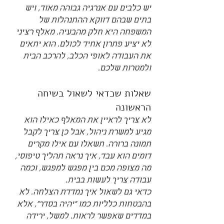
יש כלבים עם אנרגיה גבוהה מאוד, ויש 
בתים שבהם דווקא ההתנהלות של 
המשפחה היא חלק מהבעיה. מאלף רציני 
לא יציע פתרון אחיד לכולם. הוא יתאים 
את העבודה לאופי הכלב, להרכב הבית 
ולמטרות שלכם.
שאלות שכדאי לשאול בשיחה 
הראשונה
לא צריך לראיין את המאלף כאילו הוא 
מגיע למשרת ניהול, אבל כן צריך לקבל 
תמונה ברורה. תשאלו עם אילו מקרים 
דומים הוא עבד, איך נראה תהליך טיפוסי, 
מה מצופה מכם בין מפגש למפגש, וכמה 
עבודה צריך לעשות בבית.
כדאי גם לשאול איך נמדדת הצלחה. לא 
בהבטחות כלליות כמו "יהיה בסדר", אלא 
במדדים שאפשר לראות. למשל, ירידה 