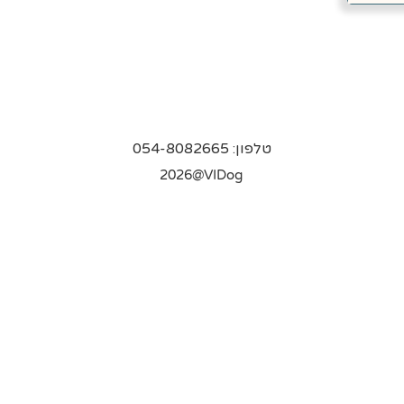
טלפון: 054-8082665
2026@VIDog