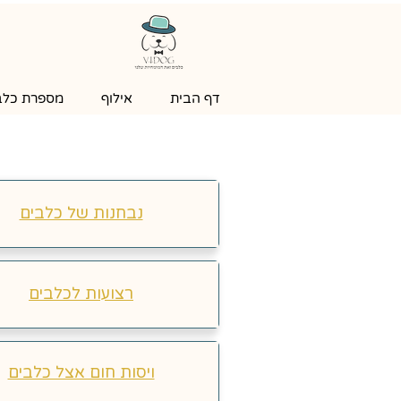
דף הבית
אילוף
מספרת כלבי
נבחנות של כלבים
רצועות לכלבים
ויסות חום אצל כלבים