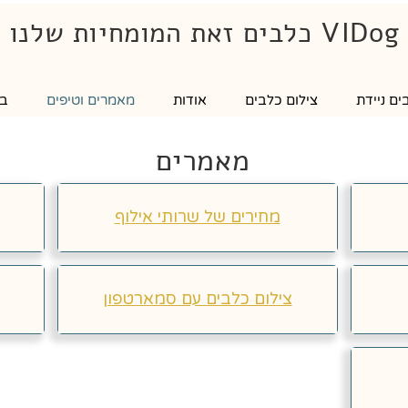
VIDog כלבים זאת המומחיות שלנו
ם ניידת
צילום כלבים
אודות
מאמרים וטיפים
בל
מאמרים
מחירים של שרותי אילוף
צילום כלבים עם סמארטפון